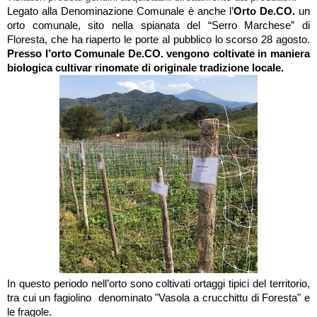
Legato alla Denominazione Comunale è anche l’
Orto De.CO.
un
orto comunale, sito
nella spianata del “Serro Marchese”
di
Floresta, che ha riaperto le porte al pubblico lo scorso 28 agosto.
Presso l’orto Comunale De.CO. vengono coltivate in maniera
biologica cultivar
rinomate di originale tradizione locale.
In questo periodo nell’orto sono coltivati ortaggi tipici del territorio,
tra cui un fagiolino denominato "Vasola a crucchittu di Foresta"
e
le fragole.