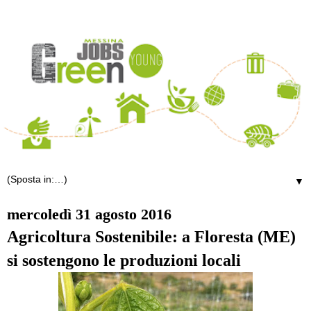
▼
mercoledì 31 agosto 2016
Agricoltura Sostenibile: a Floresta (ME)
si sostengono le produzioni locali