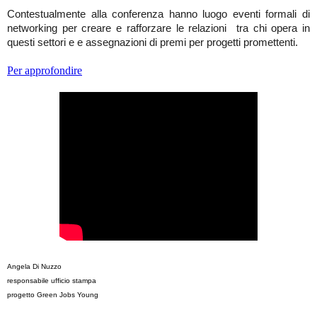
Contestualmente alla conferenza hanno luogo eventi formali di
networking per creare e rafforzare le relazioni
tra chi opera in
questi settori e e assegnazioni di premi per progetti promettenti.
Per approfondire
A
ngela Di Nuzzo
responsabile ufficio stampa
progetto Green Jobs Young