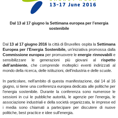
Dal 13 al 17 giugno
la Settimana europea per l’energia
sostenibile
Dal
13 al 17 giugno
2016
la città di Bruxelles ospita la
Settimana
Europea per l’Energia Sostenibile,
un’iniziativa promossa dalla
Commissione europea
per promuovere le
energie rinnovabili
e
sensibilizzare le generazioni più giovani al
rispetto
dell’ambiente
, che comprende molteplici eventi indirizzati al
mondo della ricerca, delle istituzioni, dell’industria e delle scuole.
In particolare, nell’ambito di questa manifestazione, dal 14 al 16
giugno, si tiene una conferenza europea dedicata alle politiche per
l’energia sostenibile. Durante la conferenza sono numerose le
sessioni in cui le pubbliche autorità, le agenzie per l’energia, le
associazione industriali e della società organizzata, le imprese ed
i media sono chiamati a partecipare per discutere di nuove
politiche, best practice e idee sull’energia.