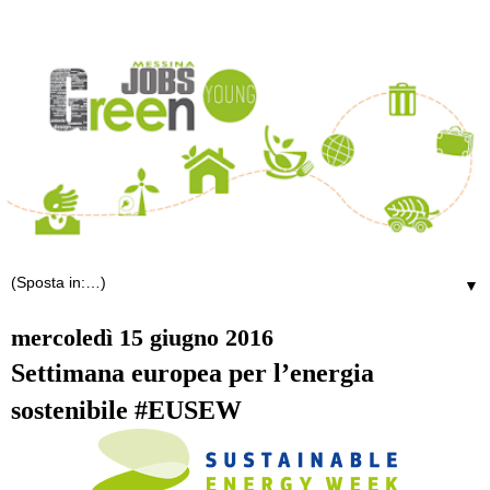
▼
mercoledì 15 giugno 2016
Settimana europea per l’energia
sostenibile #EUSEW